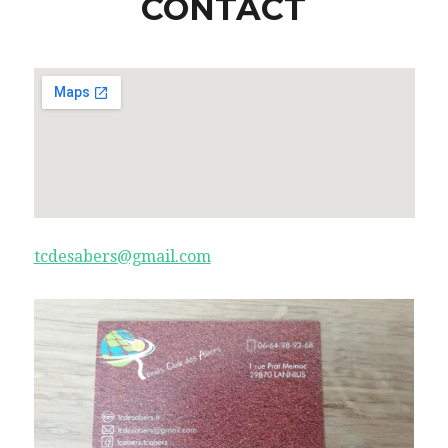
CONTACT
tcdesabers@gmail.com